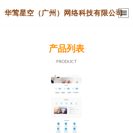
华莺星空（广州）网络科技有限公司
产品列表
PRODUCT