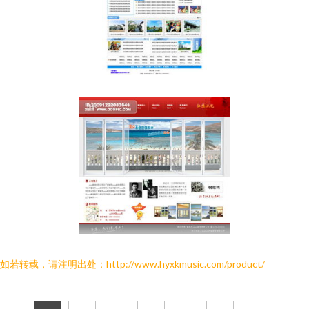
如若转载，请注明出处：http://www.hyxkmusic.com/product/